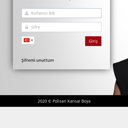
Giriş
Şifremi unuttum
2020 © Polisan Kansai Boya