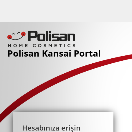
Polisan Kansai Portal
Hesabınıza erişin